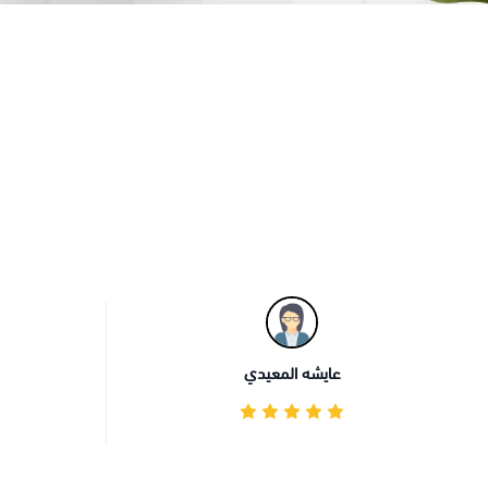
عايشه المعيدي