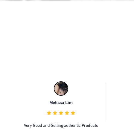
Melissa Lim
Very Good and Selling authentic Products