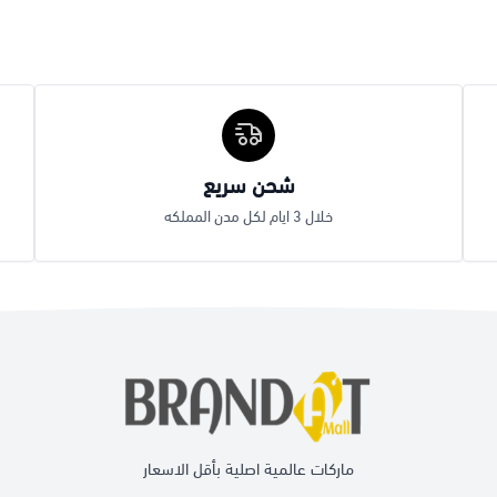
شحن سريع
خلال 3 ايام لكل مدن المملكه
ماركات عالمية اصلية بأقل الاسعار