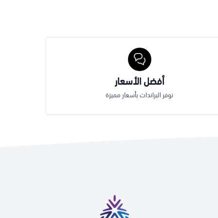
أفضل الأسعار
نوفر البراندات بأسعار مميزة