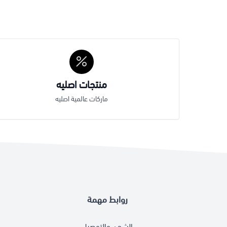
منتجات اصليه
ماركات عالمية اصليه
روابط مهمة
الشحن والتوصيل