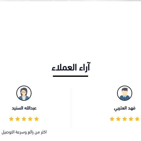
آراء العملاء
فهد العتيبي
عبدالله السنيد
اكثر من رائع وسرعة التوصيل