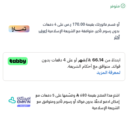
متوفر
170.00 ر.س
أو قسم فاتورتك بقيمة
على
4
دفعات
اعرف
بدون رسوم تأخير، متوافقة مع الشريعة الإسلامية
أكثر
اشترِ هذا المنتج بقيمة 680
وقسّمها على 5 دفعات مع
إمكان ادفع لاحقًا، بدون فوائد أو رسوم تأخير ومتوافق مع
الشريعة الإسلامية