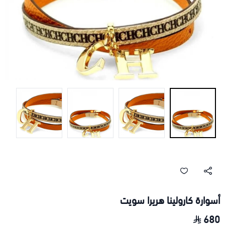
أسوارة كارولينا هريرا سويت
680