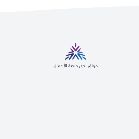
موثق لدى منصة الأعمال