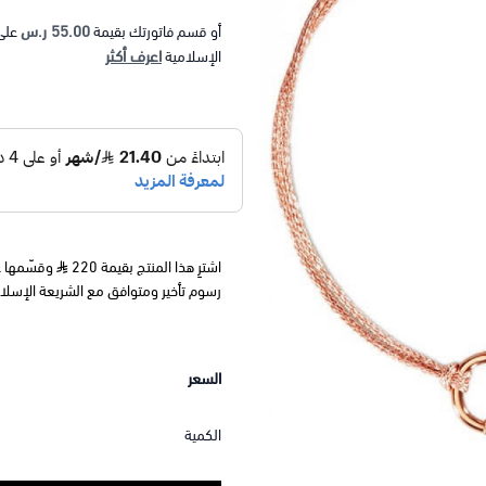
55.00 ر.س
أو قسم فاتورتك بقيمة
على
اعرف أكثر
الإسلامية
اشترِ هذا المنتج بقيمة 220
رسوم تأخير ومتوافق مع الشريعة الإسلا
السعر
الكمية