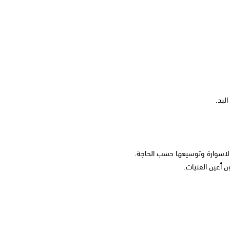
ليد.
لاسوارة وتوسيعها حسب الحاجة.
ون أعين الفتيات.