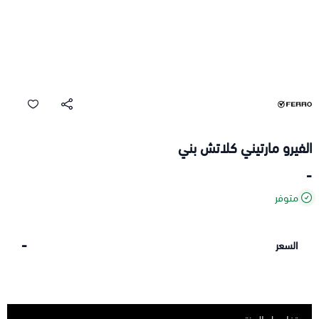
الفيرو مارتيني كلاتش بني
-
متوفر
-
السعر