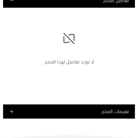
تفاصيل المنتج
لا توجد تفاصيل لهذا المنتج
تقييمات المنتج