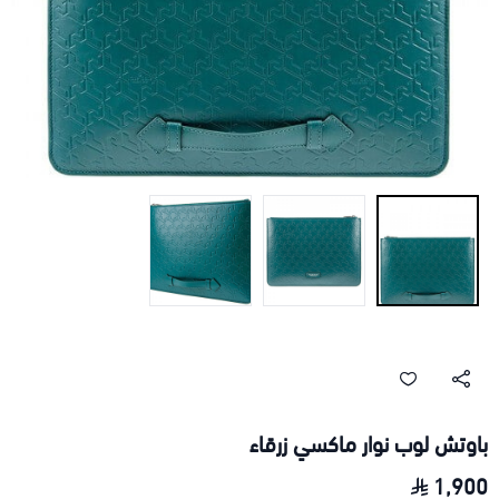
باوتش لوب نوار ماكسي زرقاء
1,900