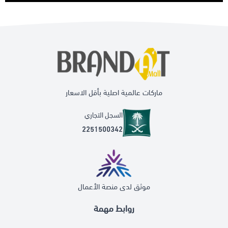
ماركات عالمية اصلية بأقل الاسعار
السجل التجاري
2251500342
موثق لدى منصة الأعمال
روابط مهمة