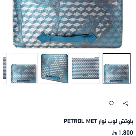
باوتش لوب نوار PETROL MET
1,800