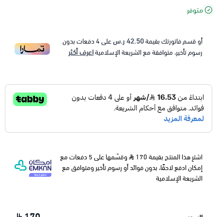
متوفر
42.50 ر.س
أو قسم فاتورتك بقيمة
على
4
دفعات بدون
اعرف أكثر
رسوم تأخير، متوافقة مع الشريعة الإسلامية
اشترِ هذا المنتج بقيمة 170
وقسّمها على 5 دفعات مع
إمكان ادفع لاحقًا، بدون فوائد أو رسوم تأخير ومتوافق مع
الشريعة الإسلامية