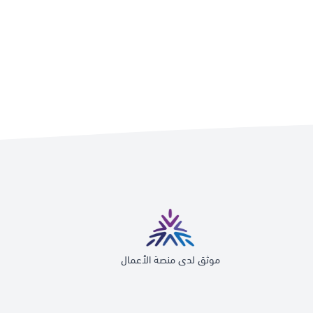
موثق لدى منصة الأعمال