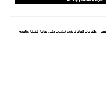
تيشيرت دكني
بخامة خفيفة وناعمة