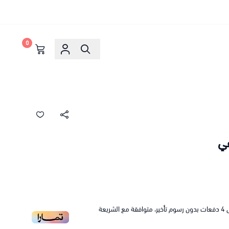
0
ي
4
دفعات بدون رسوم تأخير، متوافقة مع الشريعة