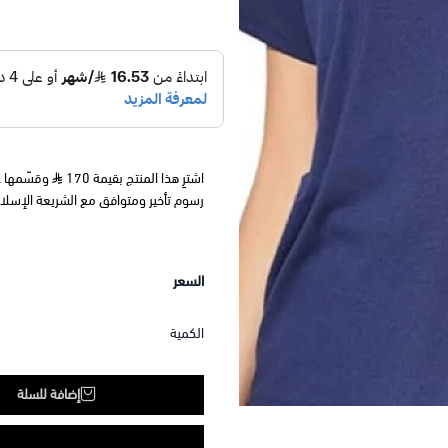
اشترِ هذا المنتج بقيمة 170
رسوم تأخير ومتوافق مع الشريعة الإسلا
السعر
الكمية
إضافة للسلة