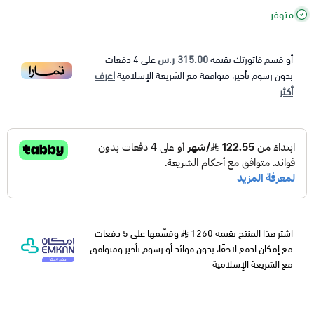
متوفر
315.00 ر.س
أو قسم فاتورتك بقيمة
على
4
دفعات
اعرف
بدون رسوم تأخير، متوافقة مع الشريعة الإسلامية
أكثر
اشترِ هذا المنتج بقيمة 1260
وقسّمها على 5 دفعات
مع إمكان ادفع لاحقًا، بدون فوائد أو رسوم تأخير ومتوافق
مع الشريعة الإسلامية