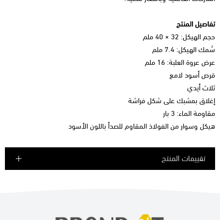
تفاصيل المنتج
حجم الهيكل: 32 × 40 ملم
سُمك الهيكل: 7.4 ملم
عرض عروة العلبة: 16 ملم
قرص أسود لامع
ثلاث أيدي
إغلاق بمشبك على شكل فراشة
مقاومة الماء: 3 بار
هيكل وسوار من الفولاذ المقاوم للصدأ باللون الأسود
تقييمات المنتج