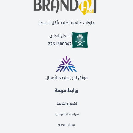
ماركات عالمية اصلية بأقل الاسعار
السجل التجاري
2251500342
موثق لدى منصة الأعمال
روابط مهمة
الشحن والتوصيل
سياسة الخصوصية
وسائل الدفع