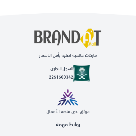
ماركات عالمية اصلية بأقل الاسعار
السجل التجاري
2251500342
موثق لدى منصة الأعمال
روابط مهمة