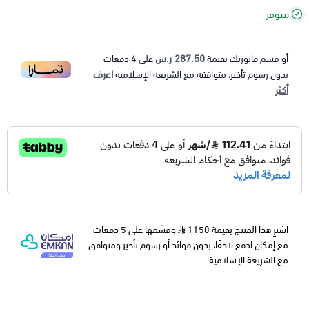
متوفر
287.50 ر.س
أو قسم فاتورتك بقيمة
على
4
دفعات
اعرف
بدون رسوم تأخير، متوافقة مع الشريعة الإسلامية
أكثر
اشترِ هذا المنتج بقيمة 1150
وقسّمها على 5 دفعات
مع إمكان ادفع لاحقًا، بدون فوائد أو رسوم تأخير ومتوافق
مع الشريعة الإسلامية