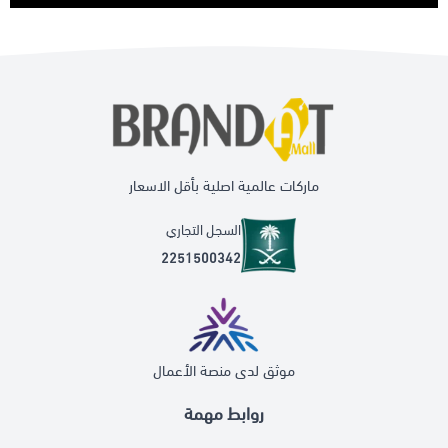
ماركات عالمية اصلية بأقل الاسعار
السجل التجاري
2251500342
موثق لدى منصة الأعمال
روابط مهمة