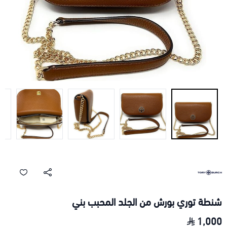
شنطة توري بورش من الجلد المحبب بني
1,000