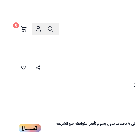
0
ى
4
دفعات بدون رسوم تأخير، متوافقة مع الشريعة