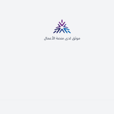
موثق لدى منصة الأعمال