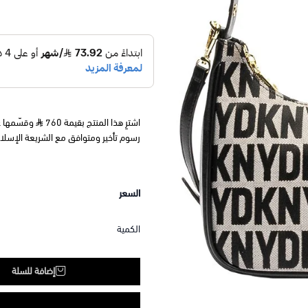
اشترِ هذا المنتج بقيمة 760
رسوم تأخير ومتوافق مع الشريعة الإسلا
السعر
الكمية
إضافة للسلة