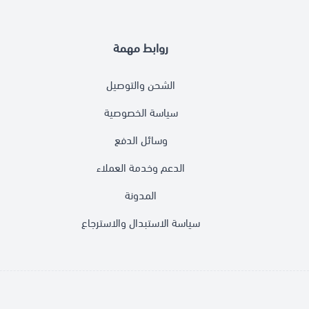
روابط مهمة
الشحن والتوصيل
سياسة الخصوصية
وسائل الدفع
الدعم وخدمة العملاء
المدونة
سياسة الاستبدال والاسترجاع