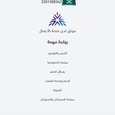
2251500342
موثق لدى منصة الأعمال
روابط مهمة
الشحن والتوصيل
سياسة الخصوصية
وسائل الدفع
الدعم وخدمة العملاء
المدونة
سياسة الاستبدال والاسترجاع