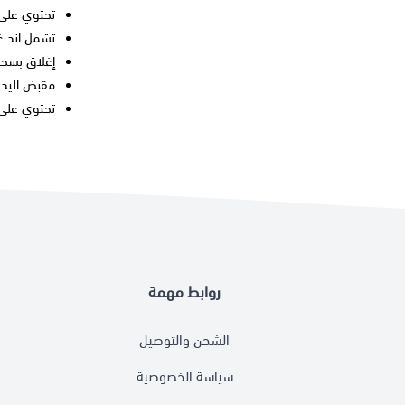
تحتوي على 
تشمل
اند غ
إغلاق بسحا
مقبض اليد م
تحتوي على 
روابط مهمة
الشحن والتوصيل
سياسة الخصوصية