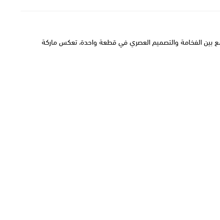
ي تجمع بين الفخامة والتصميم العصري في قطعة واحدة، تعكس
ماركة