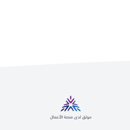
موثق لدى منصة الأعمال