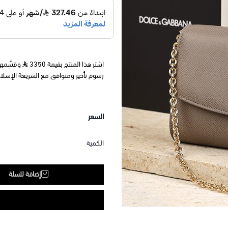
اشترِ هذا المنتج بقيمة 3350
رسوم تأخير ومتوافق مع الشريعة الإسلا
السعر
الكمية
إضافة للسلة