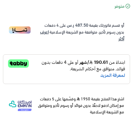
متوفر
487.50 ر.س
أو قسم فاتورتك بقيمة
على
4
دفعات
اعرف
بدون رسوم تأخير، متوافقة مع الشريعة الإسلامية
أكثر
اشترِ هذا المنتج بقيمة 1950
وقسّمها على 5 دفعات
مع إمكان ادفع لاحقًا، بدون فوائد أو رسوم تأخير ومتوافق
مع الشريعة الإسلامية