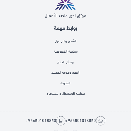
موثق لدى منصة الأعمال
روابط مهمة
الشحن والتوصيل
سياسة الخصوصية
وسائل الدفع
الدعم وخدمة العملاء
المدونة
سياسة الاستبدال والاسترجاع
+966501018850
+966501018850