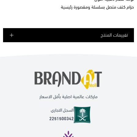
حزام كتف متصل بسلسلة ومقصورة رئيسية
تقييمات المنتج
ماركات عالمية اصلية بأقل الاسعار
السجل التجاري
2251500342