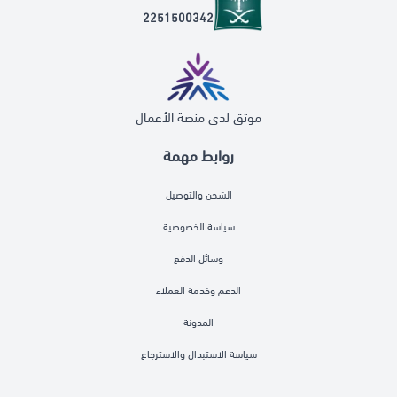
2251500342
موثق لدى منصة الأعمال
روابط مهمة
الشحن والتوصيل
سياسة الخصوصية
وسائل الدفع
الدعم وخدمة العملاء
المدونة
سياسة الاستبدال والاسترجاع