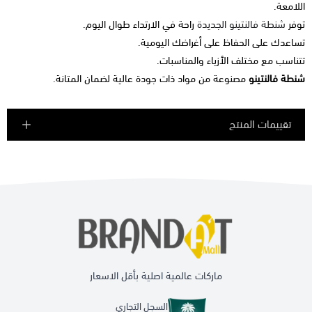
اللامعة.
توفر
شنطة فالنتينو الجديدة
راحة في الارتداء طوال اليوم.
تساعدك على الحفاظ على أغراضك اليومية.
تتناسب مع مختلف الأزياء والمناسبات.
شنطة فالنتينو
مصنوعة من مواد ذات جودة عالية لضمان المتانة.
تقييمات المنتج
ماركات عالمية اصلية بأقل الاسعار
السجل التجاري