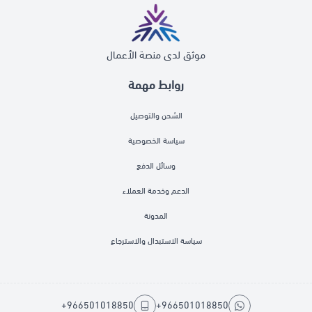
موثق لدى منصة الأعمال
روابط مهمة
الشحن والتوصيل
سياسة الخصوصية
وسائل الدفع
الدعم وخدمة العملاء
المدونة
سياسة الاستبدال والاسترجاع
+966501018850
+966501018850