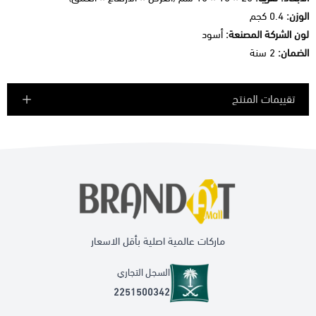
الوزن:
0.4 كجم
لون الشركة المصنعة:
أسود
الضمان:
2 سنة
تقييمات المنتج
ماركات عالمية اصلية بأقل الاسعار
السجل التجاري
2251500342