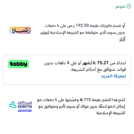
متوفر
192.50 ر.س
أو قسم فاتورتك بقيمة
على
4
دفعات
اعرف
بدون رسوم تأخير، متوافقة مع الشريعة الإسلامية
أكثر
اشترِ هذا المنتج بقيمة 770
وقسّمها على 5 دفعات مع
إمكان ادفع لاحقًا، بدون فوائد أو رسوم تأخير ومتوافق مع
الشريعة الإسلامية