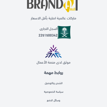
ماركات عالمية اصلية بأقل الاسعار
السجل التجاري
2251500342
موثق لدى منصة الأعمال
روابط مهمة
الشحن والتوصيل
سياسة الخصوصية
وسائل الدفع