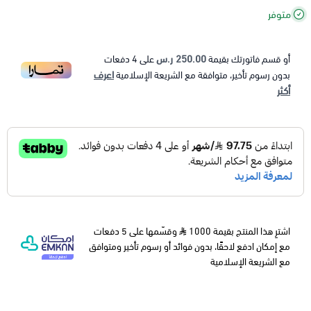
متوفر
250.00 ر.س
أو قسم فاتورتك بقيمة
على
4
دفعات
اعرف
بدون رسوم تأخير، متوافقة مع الشريعة الإسلامية
أكثر
اشترِ هذا المنتج بقيمة 1000
وقسّمها على 5 دفعات
مع إمكان ادفع لاحقًا، بدون فوائد أو رسوم تأخير ومتوافق
مع الشريعة الإسلامية