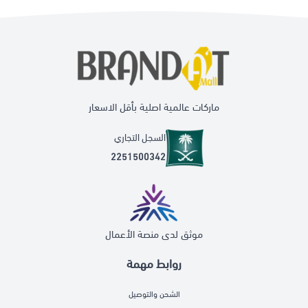
ماركات عالمية اصلية بأقل الاسعار
السجل التجاري
2251500342
موثق لدى منصة الأعمال
روابط مهمة
الشحن والتوصيل