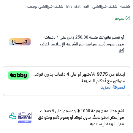
شنطة ,
شنطة فيرزاتشي ,
Brandat mall ,
شنطة فيرزاتشي بوكيت ,
متوفر
250.00 ر.س
أو قسم فاتورتك بقيمة
على
4
دفعات
اعرف
بدون رسوم تأخير، متوافقة مع الشريعة الإسلامية
أكثر
اشترِ هذا المنتج بقيمة 1000
وقسّمها على 5 دفعات
مع إمكان ادفع لاحقًا، بدون فوائد أو رسوم تأخير ومتوافق
مع الشريعة الإسلامية