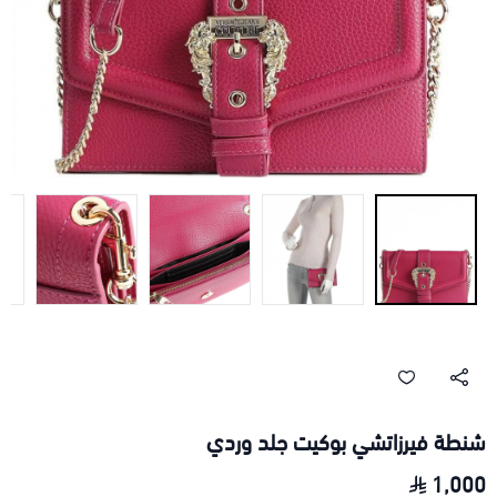
شنطة فيرزاتشي بوكيت جلد وردي
1,000