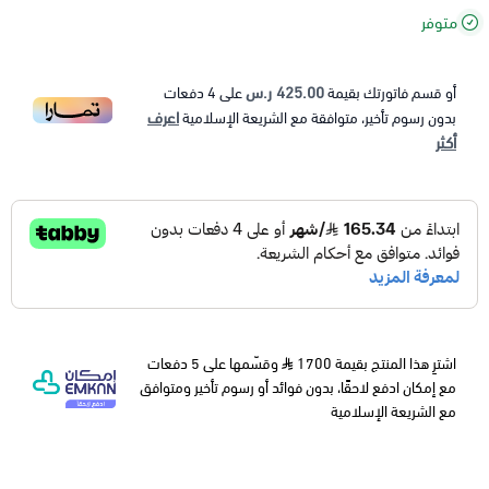
متوفر
425.00 ر.س
أو قسم فاتورتك بقيمة
على
4
دفعات
اعرف
بدون رسوم تأخير، متوافقة مع الشريعة الإسلامية
أكثر
اشترِ هذا المنتج بقيمة 1700
وقسّمها على 5 دفعات
مع إمكان ادفع لاحقًا، بدون فوائد أو رسوم تأخير ومتوافق
مع الشريعة الإسلامية