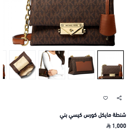
شنطة مايكل كورس كيسي بني
1,000