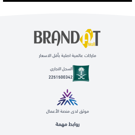
ماركات عالمية اصلية بأقل الاسعار
السجل التجاري
2251500342
موثق لدى منصة الأعمال
روابط مهمة