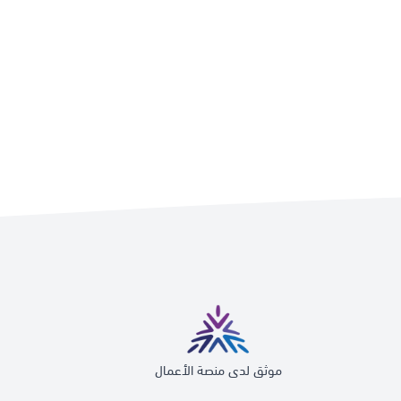
موثق لدى منصة الأعمال