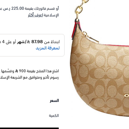
225.00 ر.س
أو قسم فاتورتك بقيمة
عل
اعرف أكثر
الإسلامية
اشترِ هذا المنتج بقيمة 900
رسوم تأخير ومتوافق مع الشريعة الإسلا
السعر
الكمية