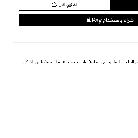
اشتري الآن
الخامات الفاخرة في قطعة واحدة، تتميز هذه الحقيبة بلون الكاكي