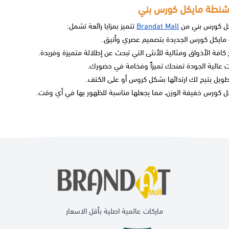
شنطة مايكل كورس بني
ل كورس بني من
Brandat Mall
تتميز بمزايا رائعة تشمل:
مايكل كورس الجديدة
بتصميم عصري وأنيق.
افة الأذواق ومثالية للأنثى التي تبحث عن إطلالة متميزة وفريدة.
ات عالية الجودة تمنحك تميزاً وفخامة في حضورك.
طويل يتيح لك ارتدائها بشكل كروس أو على الكتف.
ل كورس
خفيفة الوزن، مما يجعلها مناسبة للظهور بها في أي وقت.
ماركات عالمية اصلية بأقل الاسعار