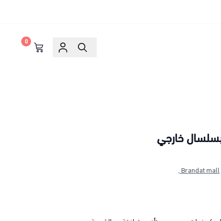
0
سلسال خارجي
Brandat mall ,