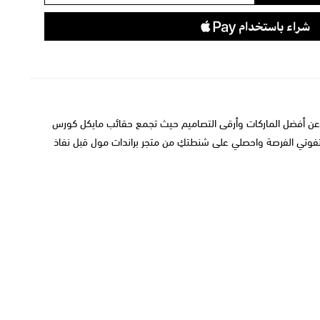
عن أفضل الماركات وأرقى التصاميم حيث تجمع
حقائب مايكل كورس
ا تفوتي الفرصة واحصلي على شنطتكِ من متجر براندات مول قبل نفاذ