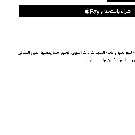
ز تميز وأناقة السيدات ذات الذوق الرفيع مما يجعلها الخيار المثالي
ورس
المريحة من براندات مول.