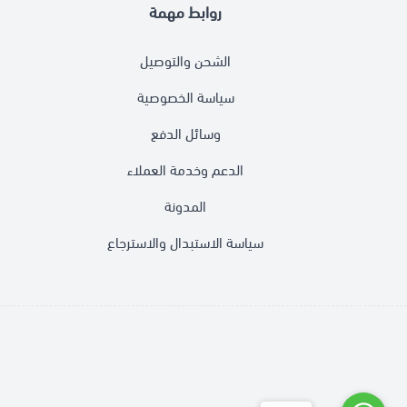
روابط مهمة
الشحن والتوصيل
سياسة الخصوصية
وسائل الدفع
الدعم وخدمة العملاء
المدونة
سياسة الاستبدال والاسترجاع