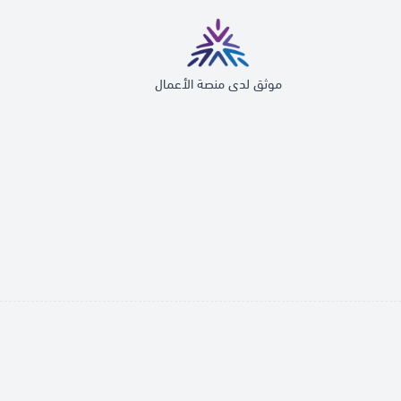
موثق لدى منصة الأعمال