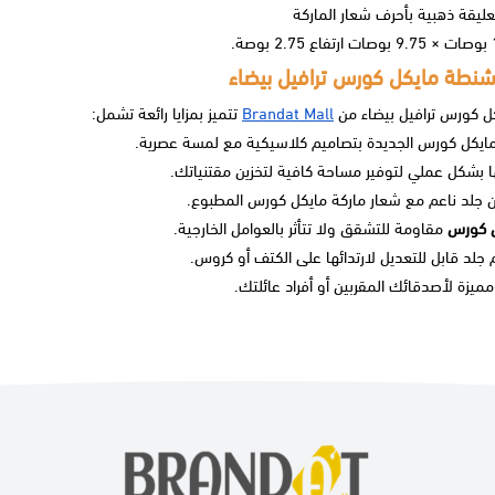
عليقة ذهبية بأحرف شعار الماركة
نطة مايكل كورس ترافيل بيضاء
 كورس ترافيل بيضاء من
Brandat Mall
تتميز بمزايا رائعة تشمل:
ايكل كورس الجديدة
بتصاميم كلاسيكية مع لمسة عصرية.
 بشكل عملي لتوفير مساحة كافية لتخزين مقتنياتك.
جلد ناعم مع شعار ماركة مايكل كورس المطبوع.
ل كورس
مقاومة للتشقق ولا تتأثر بالعوامل الخارجية.
 جلد قابل للتعديل لارتدائها على الكتف أو كروس.
مميزة لأصدقائك المقربين أو أفراد عائلتك.