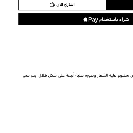
اشتري الآن
ش مطبوع عليه الشعار وصورة ظلية أنيقة على شكل هلال. يتم فتح