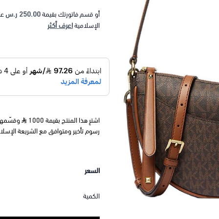
250.00 ر.س
أو قسم فاتورتك بقيمة
عل
اعرف أكثر
الإسلامية
اشترِ هذا المنتج بقيمة 1000
رسوم تأخير ومتوافق مع الشريعة الإسلا
السعر
الكمية