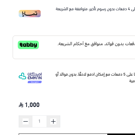
ى
4
دفعات بدون رسوم تأخير، متوافقة مع الشريعة
وقسّمها على 5 دفعات مع إمكان ادفع لاحقًا، بدون فوائد أو
مية
1,000