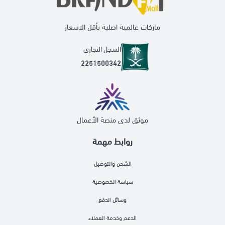
ماركات عالمية اصلية بأقل الاسعار
السجل التجاري
2251500342
موثق لدى منصة الأعمال
روابط مهمة
الشحن والتوصيل
سياسة الخصوصية
وسائل الدفع
الدعم وخدمة العملاء