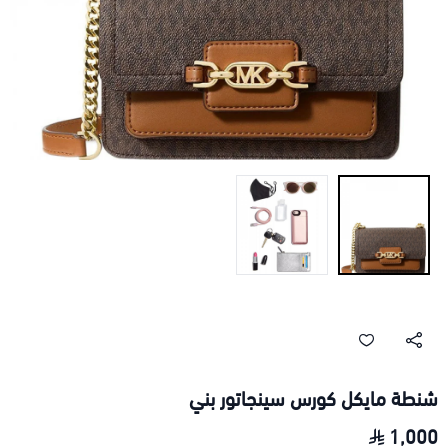
شنطة مايكل كورس سينجاتور بني
1,000