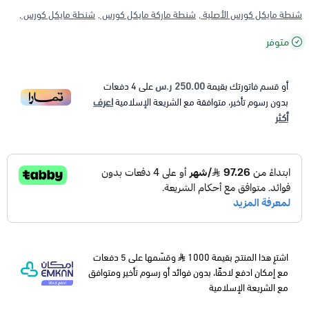
شنطة مايكل كورس الأصلية ,
شنطة ماركة مايكل كورس ,
شنطة مايكل كورس ,
متوفر
250.00 ر.س
أو قسم فاتورتك بقيمة
على
4
دفعات
اعرف
بدون رسوم تأخير، متوافقة مع الشريعة الإسلامية
أكثر
اشترِ هذا المنتج بقيمة 1000
وقسّمها على 5 دفعات
مع إمكان ادفع لاحقًا، بدون فوائد أو رسوم تأخير ومتوافق
مع الشريعة الإسلامية