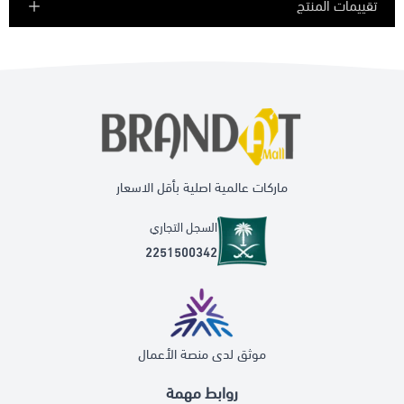
تقييمات المنتج
ماركات عالمية اصلية بأقل الاسعار
السجل التجاري
2251500342
موثق لدى منصة الأعمال
روابط مهمة