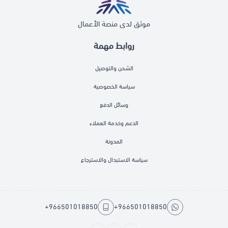
موثق لدى منصة الأعمال
روابط مهمة
الشحن والتوصيل
سياسة الخصوصية
وسائل الدفع
الدعم وخدمة العملاء
المدونة
سياسة الاستبدال والاسترجاع
+966501018850
+966501018850