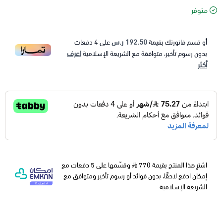
متوفر
192.50 ر.س
أو قسم فاتورتك بقيمة
على
4
دفعات
اعرف
بدون رسوم تأخير، متوافقة مع الشريعة الإسلامية
أكثر
اشترِ هذا المنتج بقيمة 770
وقسّمها على 5 دفعات مع
إمكان ادفع لاحقًا، بدون فوائد أو رسوم تأخير ومتوافق مع
الشريعة الإسلامية