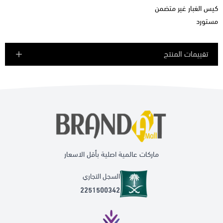
كيس الغبار غير متضمن
مستورد
تقييمات المنتج
ماركات عالمية اصلية بأقل الاسعار
السجل التجاري
2251500342