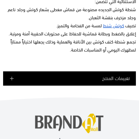
الاستثنائية التي تتضمن:
شنطة كوتش الجديده مصنوعة من قماش مغطى بشعار كوتش وجلد ناعم
وجلد مزخرف بنقشة الثعبان.
تضيف
كوتش شنط
لمسة من الفخامة والتميز.
إغلاق بالضغط وبطانة قماشية للحفاظ على محتويات الحقيبة آمنة ومرتبة.
تجمع شنطة كتف كوتش بين الأناقة والعملية وذلك يجعلها اختياراً ممتازاً
لمظهرك اليومي أو المناسبات الخاصة.
تقييمات المنتج