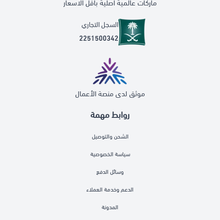
ماركات عالمية اصلية بأقل الاسعار
السجل التجاري
2251500342
موثق لدى منصة الأعمال
روابط مهمة
الشحن والتوصيل
سياسة الخصوصية
وسائل الدفع
الدعم وخدمة العملاء
المدونة