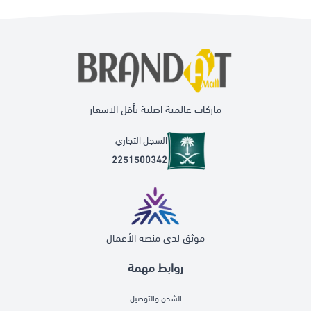
ماركات عالمية اصلية بأقل الاسعار
السجل التجاري
2251500342
موثق لدى منصة الأعمال
روابط مهمة
الشحن والتوصيل