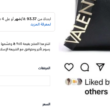
اشترِ هذا المنتج بقيمة 960
رسوم تأخير ومتوافق مع الشريعة الإسلا
المرفقات
السعر