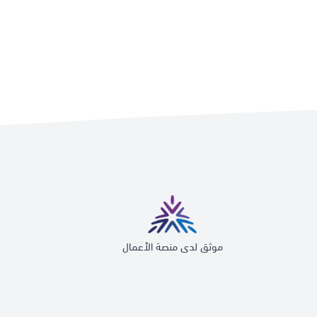
موثق لدى منصة الأعمال