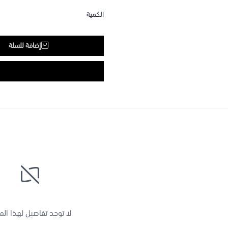
الكمية
إضافة للسلة
لا توجد تفاصيل لهذا الم