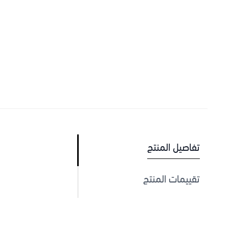
تفاصيل المنتج
تقييمات المنتج