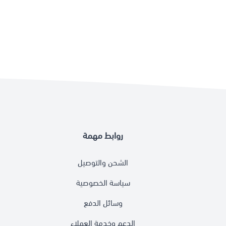
روابط مهمة
الشحن والتوصيل
سياسة الخصوصية
وسائل الدفع
الدعم وخدمة العملاء