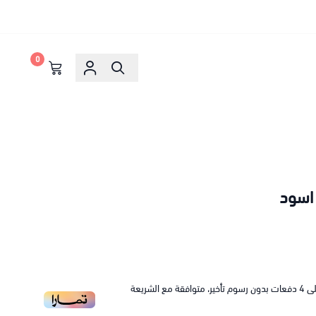
0
 اسود
ى
4
دفعات بدون رسوم تأخير، متوافقة مع الشريعة