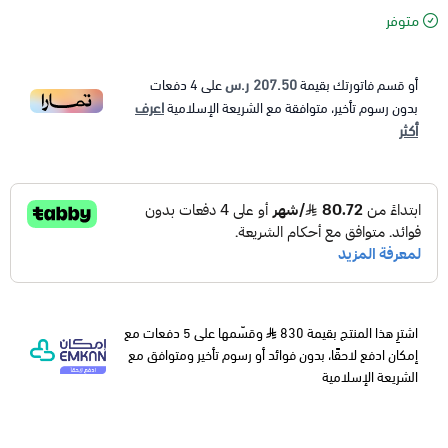
متوفر
207.50 ر.س
أو قسم فاتورتك بقيمة
على
4
دفعات
اعرف
بدون رسوم تأخير، متوافقة مع الشريعة الإسلامية
أكثر
اشترِ هذا المنتج بقيمة 830
وقسّمها على 5 دفعات مع
إمكان ادفع لاحقًا، بدون فوائد أو رسوم تأخير ومتوافق مع
الشريعة الإسلامية