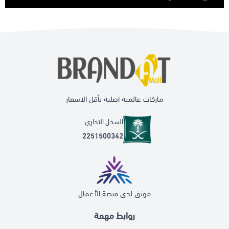
ماركات عالمية اصلية بأقل الاسعار
السجل التجاري
2251500342
موثق لدى منصة الأعمال
روابط مهمة