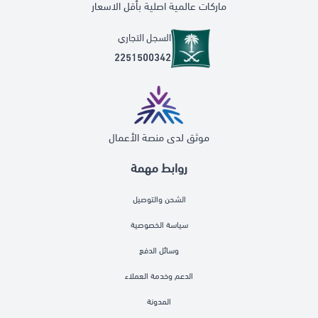
ماركات عالمية اصلية بأقل الاسعار
السجل التجاري
2251500342
موثق لدى منصة الأعمال
روابط مهمة
الشحن والتوصيل
سياسة الخصوصية
وسائل الدفع
الدعم وخدمة العملاء
المدونة