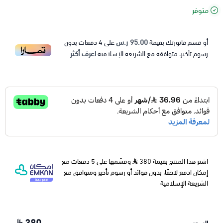
متوفر
95.00 ر.س
أو قسم فاتورتك بقيمة
على
4
دفعات بدون
اعرف أكثر
رسوم تأخير، متوافقة مع الشريعة الإسلامية
اشترِ هذا المنتج بقيمة 380
وقسّمها على 5 دفعات مع
إمكان ادفع لاحقًا، بدون فوائد أو رسوم تأخير ومتوافق مع
الشريعة الإسلامية