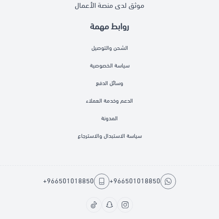
موثق لدى منصة الأعمال
روابط مهمة
الشحن والتوصيل
سياسة الخصوصية
وسائل الدفع
الدعم وخدمة العملاء
المدونة
سياسة الاستبدال والاسترجاع
+966501018850
+966501018850