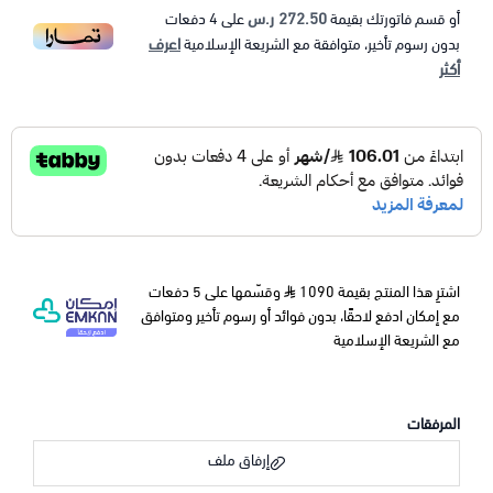
272.50 ر.س
أو قسم فاتورتك بقيمة
على
4
دفعات
اعرف
بدون رسوم تأخير، متوافقة مع الشريعة الإسلامية
أكثر
اشترِ هذا المنتج بقيمة 1090
وقسّمها على 5 دفعات
مع إمكان ادفع لاحقًا، بدون فوائد أو رسوم تأخير ومتوافق
مع الشريعة الإسلامية
المرفقات
إرفاق ملف