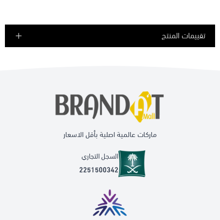
تقييمات المنتج
ماركات عالمية اصلية بأقل الاسعار
السجل التجاري
2251500342