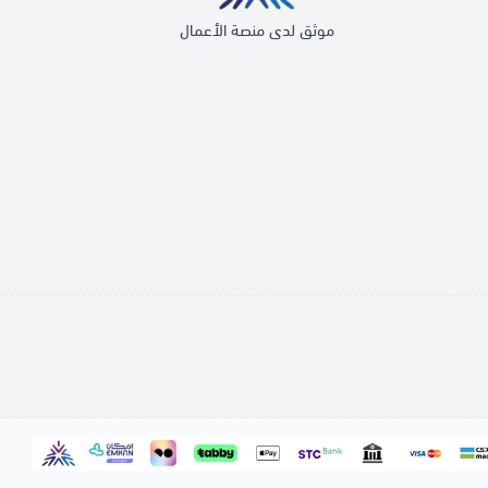
موثق لدى منصة الأعمال