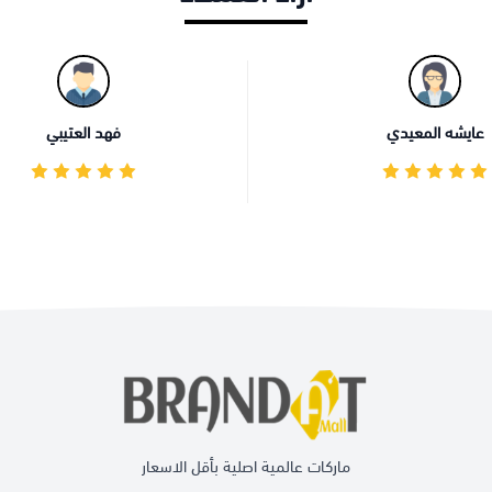
عايشه المعيدي
فهد العتيبي
ماركات عالمية اصلية بأقل الاسعار