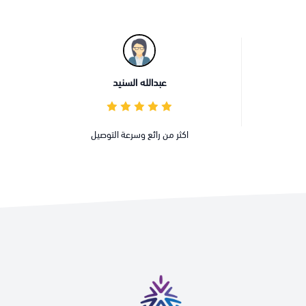
عبدالله السنيد
اكثر من رائع وسرعة التوصيل