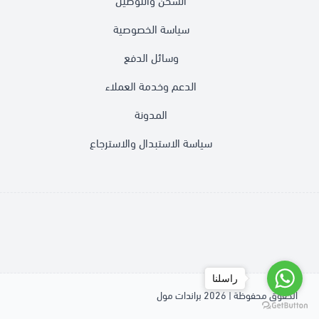
الشحن والتوصيل
سياسة الخصوصية
وسائل الدفع
الدعم وخدمة العملاء
المدونة
سياسة الاستبدال والاسترجاع
راسلنا
الحقوق محفوظة | 2026
براندات مول