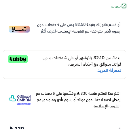
متوفر
82.50 ر.س
أو قسم فاتورتك بقيمة
على
4
دفعات بدون
اعرف أكثر
رسوم تأخير، متوافقة مع الشريعة الإسلامية
اشترِ هذا المنتج بقيمة 330
وقسّمها على 5 دفعات مع
إمكان ادفع لاحقًا، بدون فوائد أو رسوم تأخير ومتوافق مع
الشريعة الإسلامية