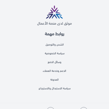
موثق لدى منصة الأعمال
روابط مهمة
الشحن والتوصيل
سياسة الخصوصية
وسائل الدفع
الدعم وخدمة العملاء
المدونة
سياسة الاستبدال والاسترجاع