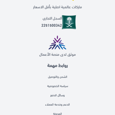
ماركات عالمية اصلية بأقل الاسعار
السجل التجاري
2251500342
موثق لدى منصة الأعمال
روابط مهمة
الشحن والتوصيل
سياسة الخصوصية
وسائل الدفع
الدعم وخدمة العملاء
المدونة