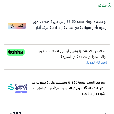
متوفر
87.50 ر.س
أو قسم فاتورتك بقيمة
على
4
دفعات بدون
اعرف أكثر
رسوم تأخير، متوافقة مع الشريعة الإسلامية
اشترِ هذا المنتج بقيمة 350
وقسّمها على 5 دفعات مع
إمكان ادفع لاحقًا، بدون فوائد أو رسوم تأخير ومتوافق مع
الشريعة الإسلامية