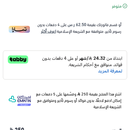
متوفر
62.50 ر.س
أو قسم فاتورتك بقيمة
على
4
دفعات بدون
اعرف أكثر
رسوم تأخير، متوافقة مع الشريعة الإسلامية
اشترِ هذا المنتج بقيمة 250
وقسّمها على 5 دفعات مع
إمكان ادفع لاحقًا، بدون فوائد أو رسوم تأخير ومتوافق مع
الشريعة الإسلامية