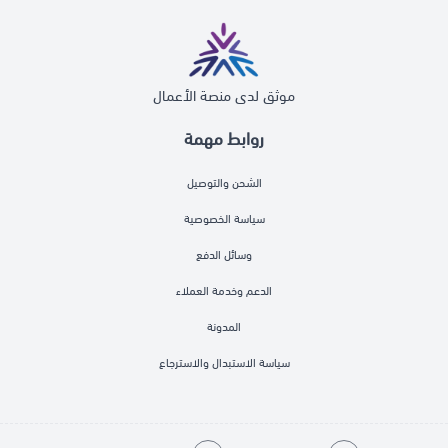
موثق لدى منصة الأعمال
روابط مهمة
الشحن والتوصيل
سياسة الخصوصية
وسائل الدفع
الدعم وخدمة العملاء
المدونة
سياسة الاستبدال والاسترجاع