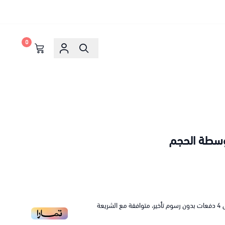
0
سطة الحجم
4
دفعات بدون رسوم تأخير، متوافقة مع الشريعة