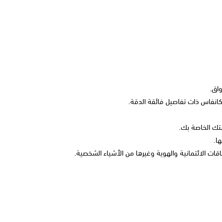
اق.
انفاس ذات تفاصيل فائقة الدقة.
ك الخاصة بك.
ا.
ت الائتمانية والهوية وغيرها من الأشياء الشخصية.