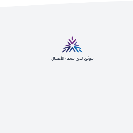
موثق لدى منصة الأعمال