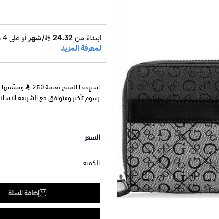
اشترِ هذا المنتج بقيمة 250
رسوم تأخير ومتوافق مع الشريعة الإسلا
السعر
الكمية
إضافة للسلة