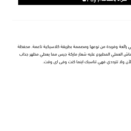
هي رائعة وفريدة من نوعها ومصممة بطريقة كلاسيكية ناعمة. محفظة
اش العملي المطبوع عليه شعار ماركة جيس مما يعطي مظهر جذاب
 الآن ولا تترددي فهي تناسبك اينما كنت وفى اى وقت.