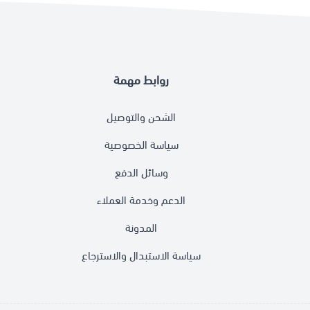
روابط مهمة
الشحن والتوصيل
سياسة الخصوصية
وسائل الدفع
الدعم وخدمة العملاء
المدونة
سياسة الاستبدال والاسترجاع