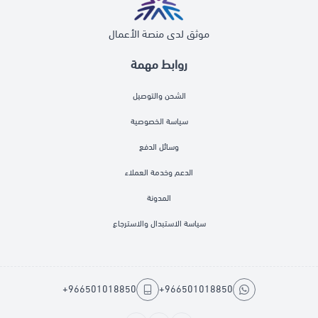
موثق لدى منصة الأعمال
روابط مهمة
الشحن والتوصيل
سياسة الخصوصية
وسائل الدفع
الدعم وخدمة العملاء
المدونة
سياسة الاستبدال والاسترجاع
+966501018850
+966501018850