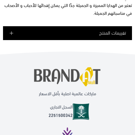
تعتبر من الهدايا المميزة و الجميلة جدًا التي يمكن إهدائها للأحباب و الأصحاب
في مناسباتهم الجميلة.
تقييمات المنتج
ماركات عالمية اصلية بأقل الاسعار
السجل التجاري
2251500342