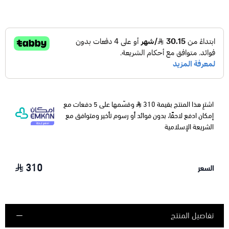
اشترِ هذا المنتج بقيمة 310
وقسّمها على 5 دفعات مع
إمكان ادفع لاحقًا، بدون فوائد أو رسوم تأخير ومتوافق مع
الشريعة الإسلامية
310
السعر
تفاصيل المنتج