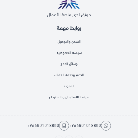
موثق لدى منصة الأعمال
روابط مهمة
الشحن والتوصيل
سياسة الخصوصية
وسائل الدفع
الدعم وخدمة العملاء
المدونة
سياسة الاستبدال والاسترجاع
+966501018850
+966501018850