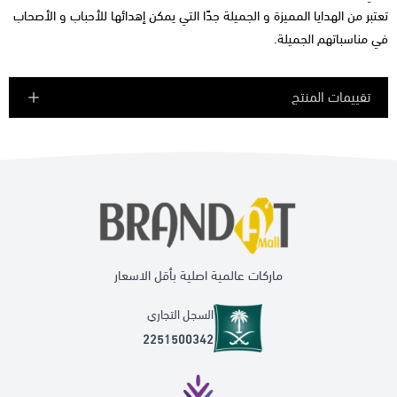
تعتبر من الهدايا المميزة و الجميلة جدًا التي يمكن إهدائها للأحباب و الأصحاب
في مناسباتهم الجميلة.
تقييمات المنتج
ماركات عالمية اصلية بأقل الاسعار
السجل التجاري
2251500342