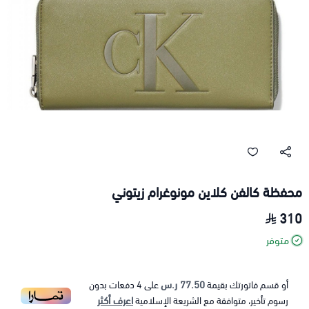
محفظة كالفن كلاين مونوغرام زيتوني
310
متوفر
77.50 ر.س
أو قسم فاتورتك بقيمة
على
4
دفعات بدون
اعرف أكثر
رسوم تأخير، متوافقة مع الشريعة الإسلامية