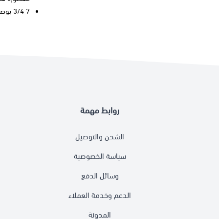
7 3/4 بوصة عرض × 4 1/4 بوصة أرتفاع
روابط مهمة
الشحن والتوصيل
سياسة الخصوصية
وسائل الدفع
الدعم وخدمة العملاء
المدونة