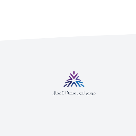
موثق لدى منصة الأعمال