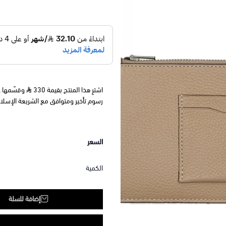
اشترِ هذا المنتج بقيمة 330
رسوم تأخير ومتوافق مع الشريعة الإسلا
السعر
الكمية
إضافة للسلة