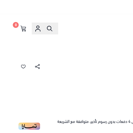
0
4
دفعات بدون رسوم تأخير، متوافقة مع الشريعة