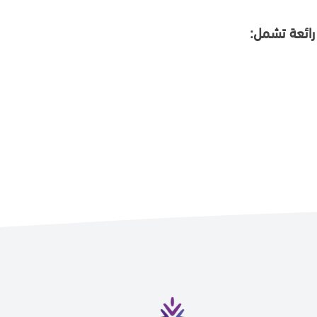
 رائعة تشمل: