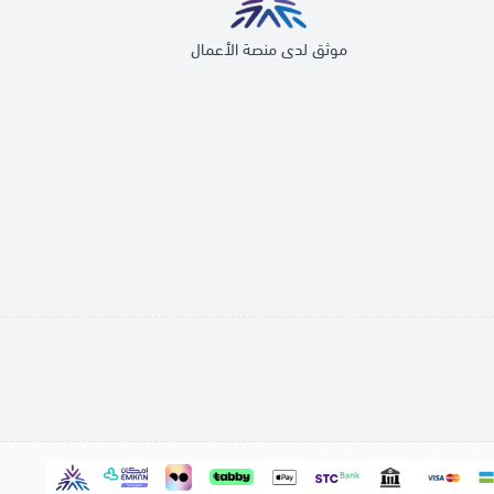
موثق لدى منصة الأعمال