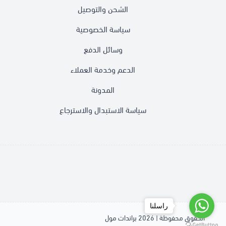
الشحن والتوصيل
سياسة الخصوصية
وسائل الدفع
الدعم وخدمة العملاء
المدونة
سياسة الاستبدال والاسترجاع
راسلنا
الحقوق محفوظة | 2026
براندات مول