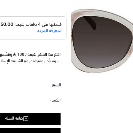
اشترِ هذا المنتج بقيمة 1000
رسوم تأخير ومتوافق مع الشريعة الإسلا
السعر
الكمية
إضافة للسلة