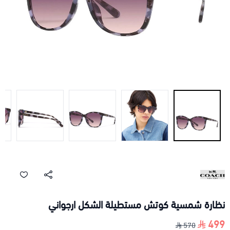
نظارة شمسية كوتش مستطيلة الشكل ارجواني
499
570