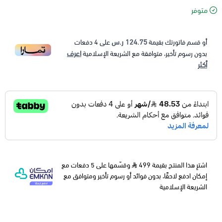
متوفر
124.75 ر.س
أو قسم فاتورتك بقيمة
على
4
دفعات
اعرف
بدون رسوم تأخير، متوافقة مع الشريعة الإسلامية
أكثر
اشترِ هذا المنتج بقيمة 499
وقسّمها على 5 دفعات مع
إمكان ادفع لاحقًا، بدون فوائد أو رسوم تأخير ومتوافق مع
الشريعة الإسلامية