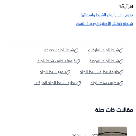
اقرأ أيضًا"
تعرفي على أنواع الشنط واسمائها
شنطة كوتش الأصلية الجديدة للنساء
شنط الجلد الماركات
شنط الجلد الجديده
شنط الجلد الموضة
كيفية تنظيف شنط الجلد
طريقة تنظيف شنط الجلد
تلميع شنط الجلد
تنظيف شنط الجلد
تنظيف شنط الجلد الماركات
مقالات ذات صلة