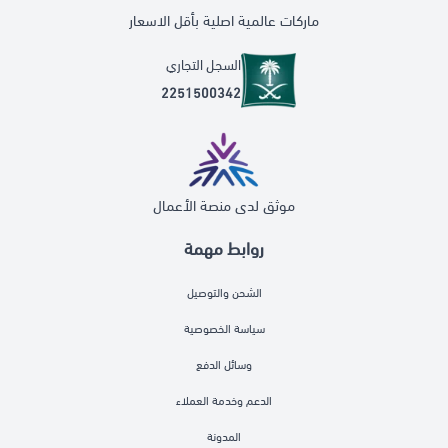
ماركات عالمية اصلية بأقل الاسعار
السجل التجاري
2251500342
موثق لدى منصة الأعمال
روابط مهمة
الشحن والتوصيل
سياسة الخصوصية
وسائل الدفع
الدعم وخدمة العملاء
المدونة