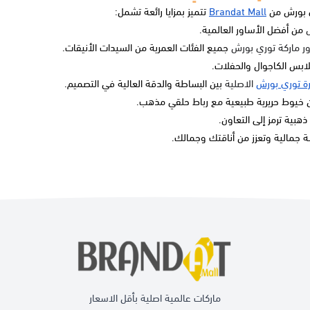
ي بورش من
Brandat Mall
تتميز بمزايا رائعة تشمل:
من أفضل الأساور العالمية.
ر ماركة توري بورش
جميع الفئات العمرية من السيدات الأنيقات.
لابس الكاجوال والحفلات.
ة توري بورش
الاصلية
بين البساطة والدقة العالية في التصميم.
خيوط حريرية طبيعية مع رباط حلقي مذهب.
ذهبية ترمز إلى التعاون.
جمالية وتعزز من أناقتك وجمالك.
ماركات عالمية اصلية بأقل الاسعار