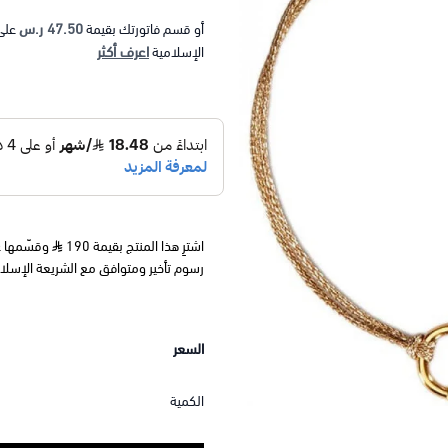
47.50 ر.س
أو قسم فاتورتك بقيمة
على
اعرف أكثر
الإسلامية
اشترِ هذا المنتج بقيمة 190
رسوم تأخير ومتوافق مع الشريعة الإسلا
السعر
الكمية