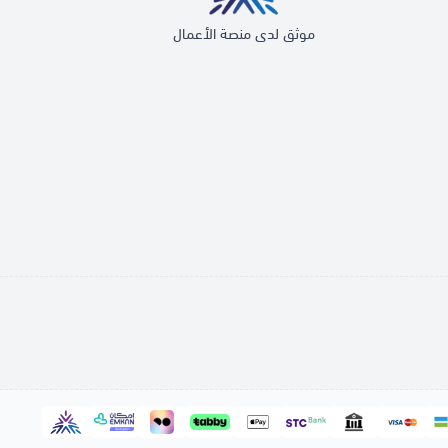
موثق لدى منصة الأعمال