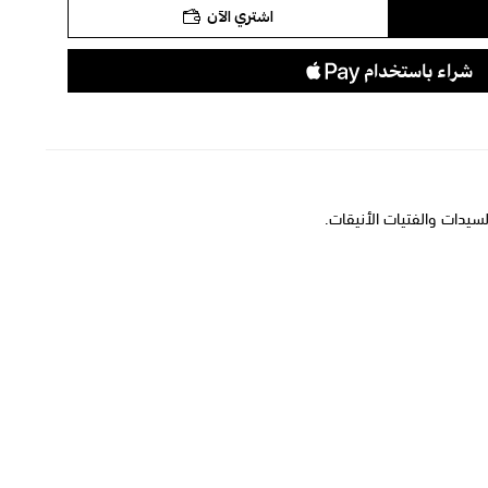
اشتري الآن
السيدات والفتيات الأنيقات.