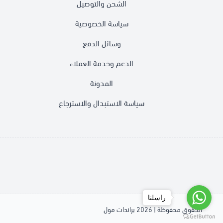
الشحن والتوصيل
سياسة الخصوصية
وسائل الدفع
الدعم وخدمة العملاء
المدونة
سياسة الاستبدال والاسترجاع
راسلنا
الحقوق محفوظة | 2026
براندات مول