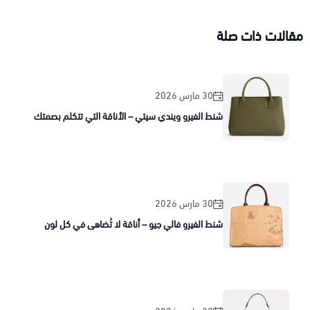
مقالات ذات صلة
30 مارس 2026
شنط الفيرو ويندي سيتي – الأناقة التي تتكلم بصمتك
30 مارس 2026
شنط الفيرو فالي جيو – أناقة لا تُضاهى في كل لون