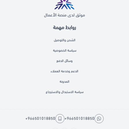
موثق لدى منصة الأعمال
روابط مهمة
الشحن والتوصيل
سياسة الخصوصية
وسائل الدفع
الدعم وخدمة العملاء
المدونة
سياسة الاستبدال والاسترجاع
+966501018850
+966501018850