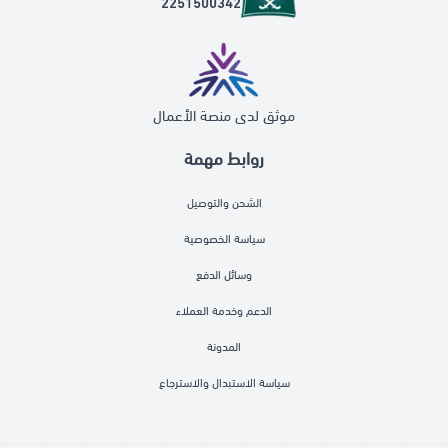
2251500342
موثق لدى منصة الأعمال
روابط مهمة
الشحن والتوصيل
سياسة الخصوصية
وسائل الدفع
الدعم وخدمة العملاء
المدونة
سياسة الاستبدال والاسترجاع