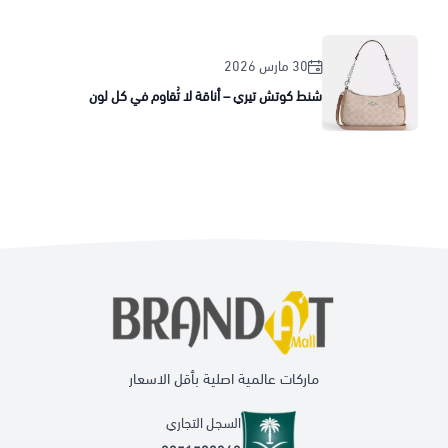
30 مارس 2026
شنط كوتش تيري – أناقة لا تُقاوم في كل لون
ماركات عالمية اصلية بأقل الاسعار
السجل التجاري