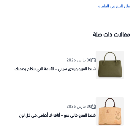
فلل للبيع في القاهرة
مقالات ذات صلة
30 مارس 2026
شنط الفيرو ويندي سيتي – الأناقة التي تتكلم بصمتك
30 مارس 2026
شنط الفيرو فالي جيو – أناقة لا تُضاهى في كل لون