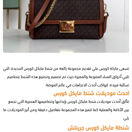
تسعى ماركة كورس علي تقديم مجموعة رائعة من شنط مايكل كورس الجديدة، التي
تلبي أذواق النساء المتنوعة والمميزة حيث تم تصميم وتصنيع هذه الشنط بتصاميم
نسائية فريدة، لتواكب أحدث الاتجاهات في عالم الموضة.
احدث موديلات شنط مايكل كورس
تتألق أحدث موديلات شنط مايكل كورس بإبداعها وتصاميمها العصرية التي تجمع
بين الأناقة والعملية كما تتميز هذه المجموعة بتفاصيل دقيقة ومن أبرز الموديلات ما
يلي:
شنطة مايكل كورس جرينتش